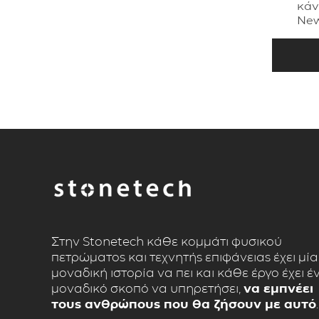
κάν
New
Στην Stonetech κάθε κομμάτι φυσικού
πετρώματος και τεχνητής επιφάνειας έχει μία
μοναδική ιστορία να πει και κάθε έργο έχει έ
μοναδικό σκοπό να υπηρετήσει,
να εμπνέει
τους ανθρώπους που θα ζήσουν με αυτό
.