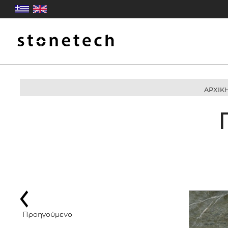
ΑΡΧΙΚ
Προηγούμενο