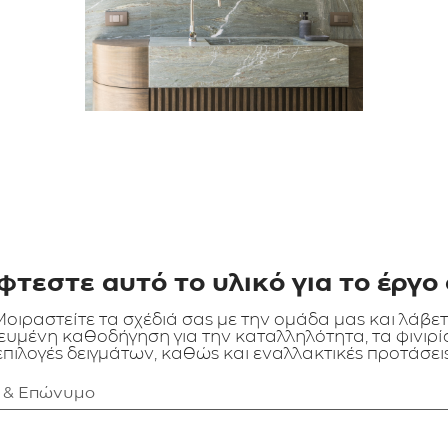
φτεστε αυτό το υλικό για το έργο 
οιραστείτε τα σχέδιά σας με την ομάδα μας και λάβε
ευμένη καθοδήγηση για την καταλληλότητα, τα φινιρίσ
επιλογές δειγμάτων, καθώς και εναλλακτικές προτάσεις
α & Επώνυμο