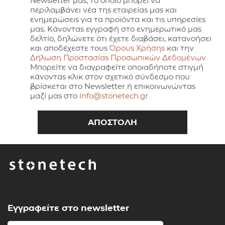
Newsletter μας, το οποίο μπορεί να
περιλαμβάνει νέα της εταιρείας μας και
ενημερώσεις για τα προϊόντα και τις υπηρεσίες
μας. Κάνοντας εγγραφή στο ενημερωτικό μας
δελτίο, δηλώνετε ότι έχετε διαβάσει, κατανοήσει
και αποδέχεστε τους
Όρους Χρήσης
και την
Δήλωση Προστασίας Προσωπικών Δεδομένων
Μπορείτε να διαγραφείτε οποιαδήποτε στιγμή
κάνοντας κλικ στον σχετικό σύνδεσμο που
βρίσκεται στο Newsletter ή επικοινωνώντας
μαζί μας στο
info@stonetech.gr
Εγγραφείτε στο newsletter