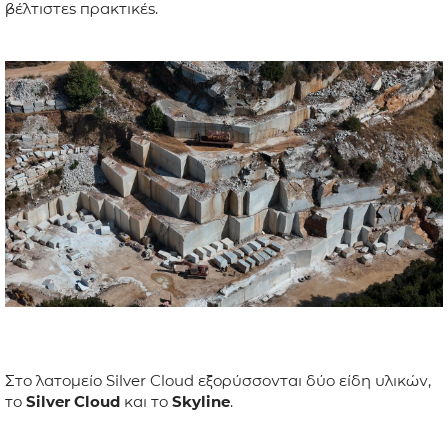
βέλτιστες πρακτικές.
Στο λατομείο Silver Cloud εξορύσσονται δύο είδη υλικών,
το
Silver Cloud
και το
Skyline
.