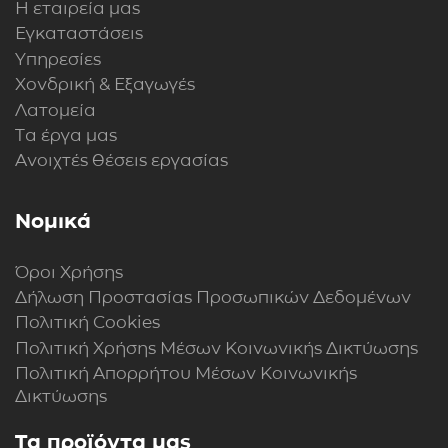
Η εταιρεία μας
Εγκαταστάσεις
Υπηρεσίες
Χονδρική & Εξαγωγές
Λατομεία
Τα έργα μας
Ανοιχτές θέσεις εργασίας
Νομικά
Όροι Χρήσης
Δήλωση Προστασίας Προσωπικών Δεδομένων
Πολιτική Cookies
Πολιτική Xρήσης Mέσων Kοινωνικής Δικτύωσης
Πολιτική Απορρήτου Μέσων Κοινωνικής
Δικτύωσης
Τα προϊόντα μας