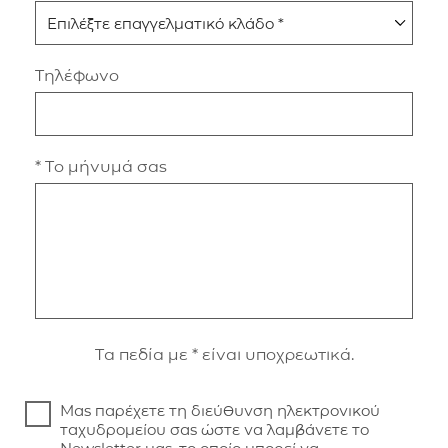
Τηλέφωνο
* Το μήνυμά σας
Τα πεδία με * είναι υποχρεωτικά.
Μας παρέχετε τη διεύθυνση ηλεκτρονικού
ταχυδρομείου σας ώστε να λαμβάνετε το