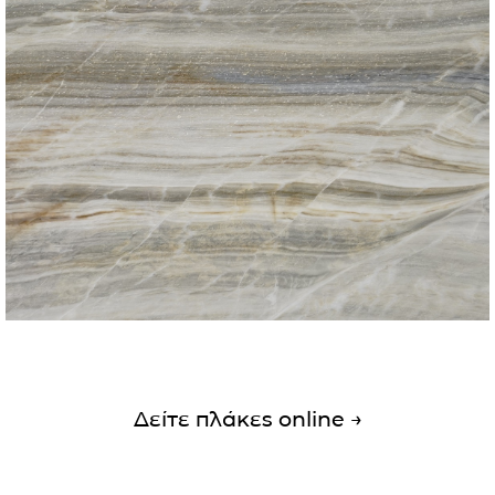
Δείτε πλάκες online →