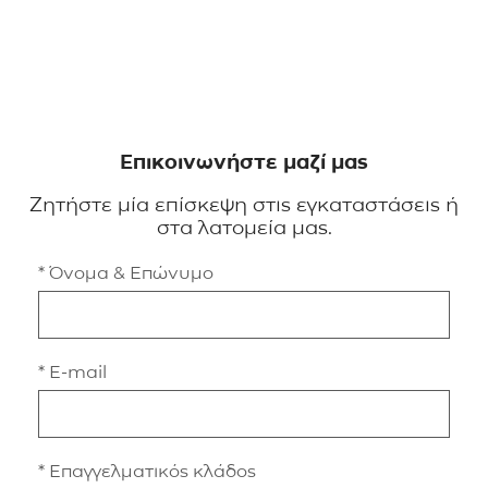
Επικοινωνήστε μαζί μας
Ζητήστε μία επίσκεψη στις εγκαταστάσεις ή
στα λατομεία μας.
* Όνομα & Επώνυμο
* E-mail
* Επαγγελματικός κλάδος