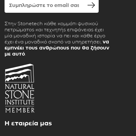
Στην Stonetech κάθε κομμάτι φυσικού
πετρώματος και τεχνητής επιφάνειας έχει
μία μοναδική ιστορία να πει και κάθε έργο
έχει ένα μοναδικό σκοπό να υπηρετήσει,
να
εμπνέει τους ανθρώπους που θα ζήσουν
με αυτό
.
Η εταιρεία μας