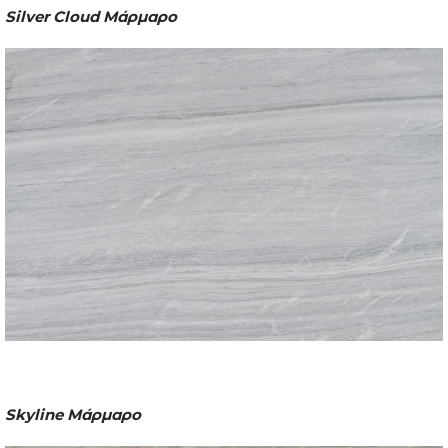
Silver Cloud Μάρμαρο
Skyline Μάρμαρο