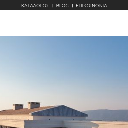
ΚΑΤΑΛΟΓΟΣ
BLOG
ΕΠΙΚΟΙΝΩΝΙΑ