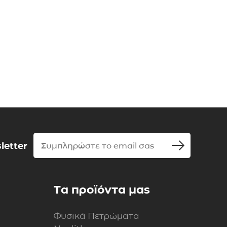
letter
Τα προϊόντα μας
Φυσικά Πετρώματα