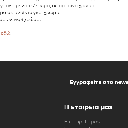
 γυαλισμένο τελείωμα, σε πράσινο χρώμα.
ωμα σε ανοικτό γκρι χρώμα.
μα σε γκρι χρώμα.
t
εδώ
.
Εγγραφείτε στο news
Η εταιρεία μας
να
Η εταιρεία μας