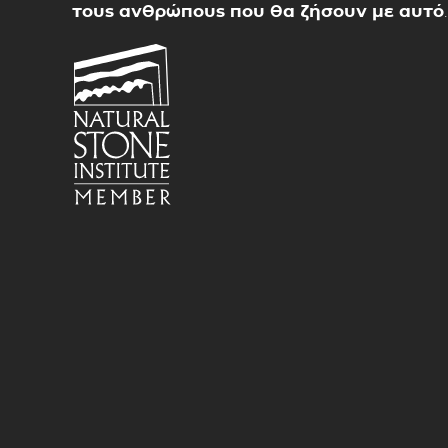
τους ανθρώπους που θα ζήσουν με αυτό
.