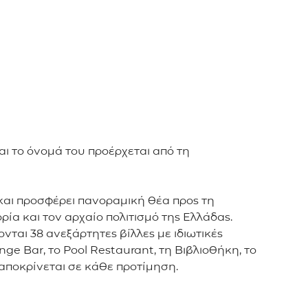
αι το όνομά του προέρχεται από τη
 και προσφέρει πανοραμική θέα προς τη
ρία και τον αρχαίο πολιτισμό της Ελλάδας.
ονται 38 ανεξάρτητες βίλλες με ιδιωτικές
ge Bar, το Pool Restaurant, τη Βιβλιοθήκη, το
αποκρίνεται σε κάθε προτίμηση.