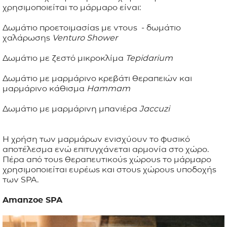
χρησιμοποιείται το μάρμαρο είναι:
Δωμάτιο προετοιμασίας με ντους - δωμάτιο
χαλάρωσης
Venturo
Shower
Δωμάτιο με ζεστό μικροκλίμα
Tepidarium
Δωμάτιο με μαρμάρινο κρεβάτι θεραπειών και
μαρμάρινο κάθισμα
Hammam
Δωμάτιο με μαρμάρινη μπανιέρα
Jaccuzi
Η χρήση των μαρμάρων ενισχύουν το φυσικό
αποτέλεσμα ενώ επιτυγχάνεται αρμονία στο χώρο.
Πέρα από τους θεραπευτικούς χώρους το μάρμαρο
χρησιμοποιείται ευρέως και στους χώρους υποδοχής
των SPA.
Amanzoe SPA