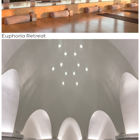
Euphoria Retreat