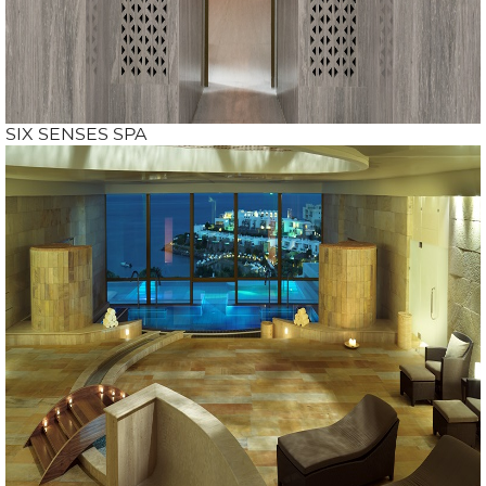
SIX SENSES SPA