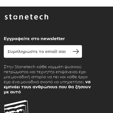
Εγγραφείτε στο newsletter
Στην Stonetech κάθε κομμάτι φυσικού
πετρώματος και τεχνητής επιφάνειας έχει
μία μοναδική ιστορία να πει και κάθε έργο
έχει ένα μοναδικό σκοπό να υπηρετήσει,
να
εμπνέει τους ανθρώπους που θα ζήσουν
με αυτό
.