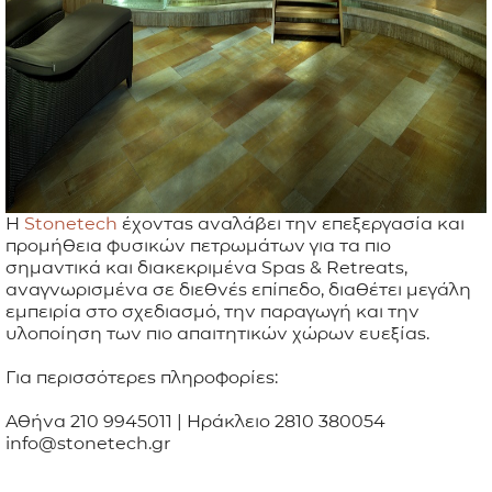
Η
Stonetech
έχοντας αναλάβει την επεξεργασία και
προμήθεια φυσικών πετρωμάτων για τα πιο
σημαντικά και διακεκριμένα Spas & Retreats,
αναγνωρισμένα σε διεθνές επίπεδο, διαθέτει μεγάλη
εμπειρία στο σχεδιασμό, την παραγωγή και την
υλοποίηση των πιο απαιτητικών χώρων ευεξίας.
Για περισσότερες πληροφορίες:
Αθήνα 210 9945011 | Ηράκλειο 2810 380054
info@stonetech.gr