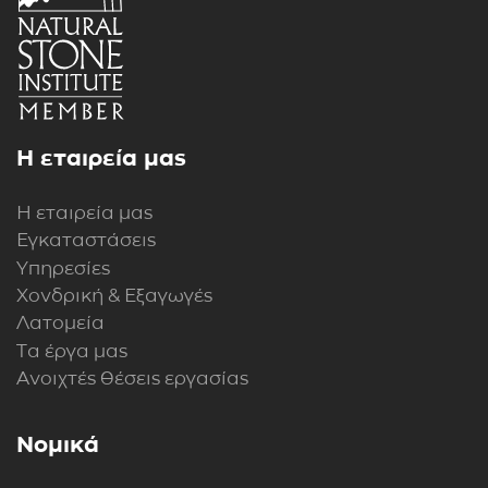
Η εταιρεία μας
Η εταιρεία μας
Εγκαταστάσεις
Υπηρεσίες
Χονδρική & Εξαγωγές
Λατομεία
Τα έργα μας
Ανοιχτές θέσεις εργασίας
Νομικά