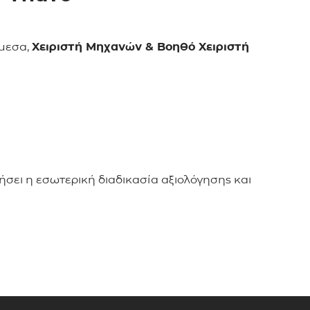
άμεσα,
Χειριστή Μηχανών & Βοηθό Χειριστή
σει η εσωτερική διαδικασία αξιολόγησης και