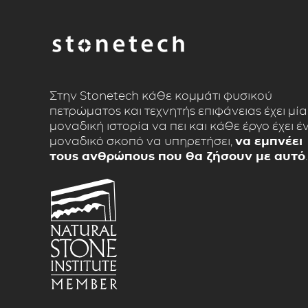
Στην Stonetech κάθε κομμάτι φυσικού
πετρώματος και τεχνητής επιφάνειας έχει μία
μοναδική ιστορία να πει και κάθε έργο έχει έ
μοναδικό σκοπό να υπηρετήσει,
να εμπνέει
τους ανθρώπους που θα ζήσουν με αυτό
.