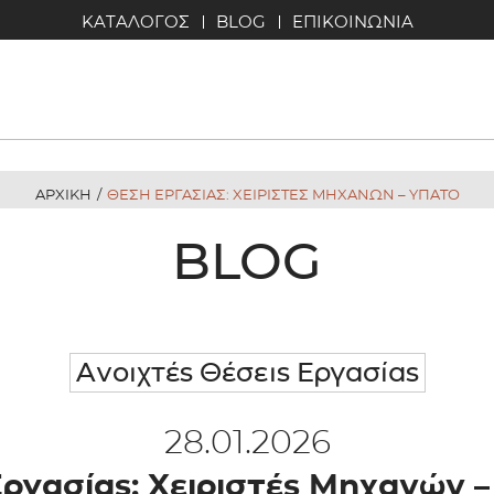
ΚΑΤΑΛΟΓΟΣ
BLOG
ΕΠΙΚΟΙΝΩΝΙΑ
ΑΡΧΙΚΗ
/
ΘΕΣΗ ΕΡΓΑΣΙΑΣ: ΧΕΙΡΙΣΤΕΣ ΜΗΧΑΝΩΝ – ΥΠΑΤΟ
BLOG
Ανοιχτές Θέσεις Εργασίας
28.01.2026
ργασίας: Χειριστές Μηχανών 