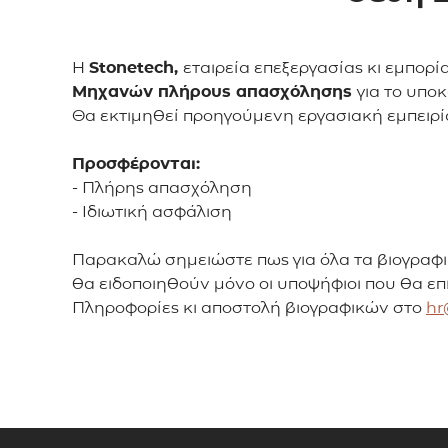
Η
Stonetech,
εταιρεία επεξεργασίας κι εμπορ
Μηχανών πλήρους απασχόλησης
για το υπο
Θα εκτιμηθεί προηγούμενη εργασιακή εμπειρί
Προσφέρονται:
- Πλήρης απασχόληση
- Ιδιωτική ασφάλιση
Παρακαλώ σημειώστε πως για όλα τα βιογραφι
θα ειδοποιηθούν μόνο οι υποψήφιοι που θα επ
Πληροφορίες κι αποστολή βιογραφικών στο
hr