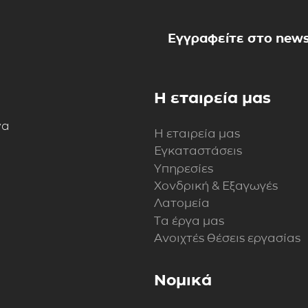
Εγγραφείτε στο news
Η εταιρεία μας
να
Η εταιρεία μας
Εγκαταστάσεις
Υπηρεσίες
Χονδρική & Εξαγωγές
Λατομεία
Τα έργα μας
Ανοιχτές θέσεις εργασίας
Νομικά