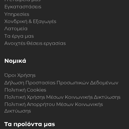
Εγκαταστάσεις
Υπηρεσίες
Χονδρική & Εξαγωγές
Λατομεία
Τα έργα μας
Ανοιχτές θέσεις εργασίας
Νομικά
Όροι Χρήσης
Δήλωση Προστασίας Προσωπικών Δεδομένων
Πολιτική Cookies
Πολιτική Xρήσης Mέσων Kοινωνικής Δικτύωσης
Πολιτική Απορρήτου Μέσων Κοινωνικής
Δικτύωσης
Τα προϊόντα μας