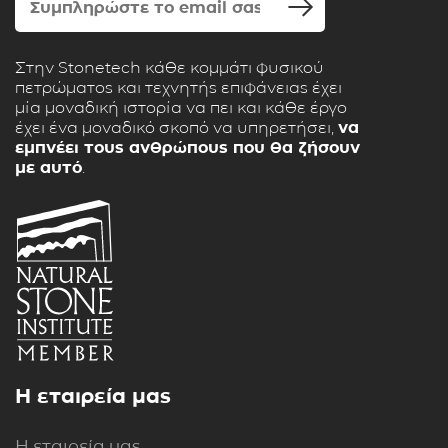
Στην Stonetech κάθε κομμάτι φυσικού
πετρώματος και τεχνητής επιφάνειας έχει
μία μοναδική ιστορία να πει και κάθε έργο
έχει ένα μοναδικό σκοπό να υπηρετήσει,
να
εμπνέει τους ανθρώπους που θα ζήσουν
με αυτό
.
Η εταιρεία μας
Η εταιρεία μας