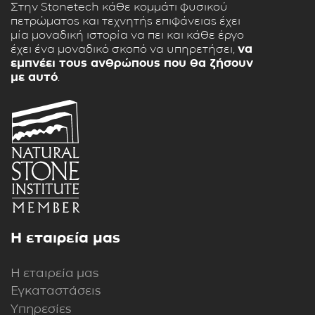
Στην Stonetech κάθε κομμάτι φυσικού
πετρώματος και τεχνητής επιφάνειας έχει
μία μοναδική ιστορία να πει και κάθε έργο
έχει ένα μοναδικό σκοπό να υπηρετήσει,
να
εμπνέει τους ανθρώπους που θα ζήσουν
με αυτό
.
Η εταιρεία μας
Η εταιρεία μας
Εγκαταστάσεις
Υπηρεσίες