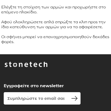
Ελέγξτε τη στοίχιση των αρμών και προχωρήστε στο
επόμενο πλακίδιο.
Αφού ολοκληρώσετε απλά σπρώξτε τα κλιπ προς την
ίδια κατεύθυνση των αρμών για να τα αφαιρέσετε.
Οι σφήνες μπορεί να επαναχρησιμοποιηθούν δεκάδες
φορές.
Εγγραφείτε στο newsletter