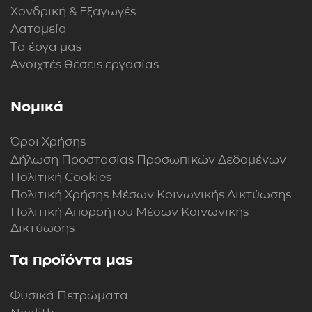
Χονδρική & Εξαγωγές
Λατομεία
Τα έργα μας
Ανοιχτές θέσεις εργασίας
Νομικά
Όροι Χρήσης
Δήλωση Προστασίας Προσωπικών Δεδομένων
Πολιτική Cookies
Πολιτική Xρήσης Mέσων Kοινωνικής Δικτύωσης
Πολιτική Απορρήτου Μέσων Κοινωνικής
Δικτύωσης
Τα προϊόντα μας
Φυσικά Πετρώματα