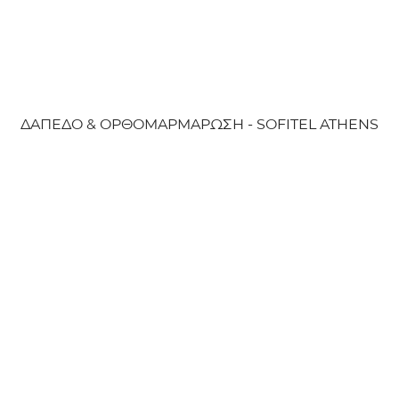
ΔΑΠΕΔΟ & ΟΡΘΟΜΑΡΜΑΡΩΣΗ - SOFITEL ATHENS