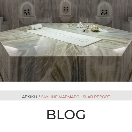
ΑΡΧΙΚΗ
/
SKYLINE ΜΑΡΜΑΡΟ - SLAB REPORT
BLOG