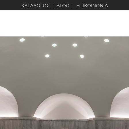
ΚΑΤΑΛΟΓΟΣ
BLOG
ΕΠΙΚΟΙΝΩΝΙΑ