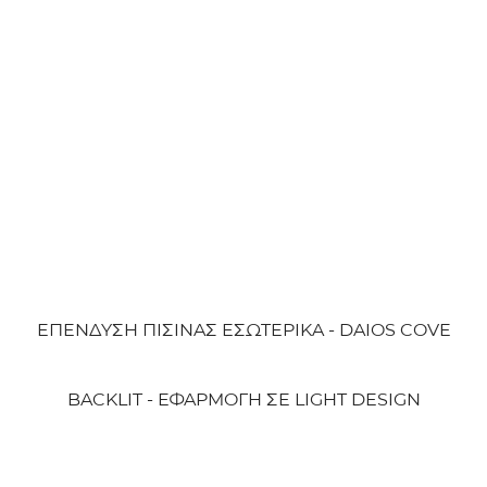
ΕΠΕΝΔΥΣΗ ΠΙΣΙΝΑΣ ΕΣΩΤΕΡΙΚΑ - DAIOS COVE
BACKLIT - ΕΦΑΡΜΟΓΗ ΣΕ LIGHT DESIGN