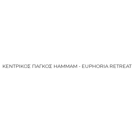
ΚΕΝΤΡΙΚΟΣ ΠΑΓΚΟΣ HAMMAM - EUPHORIA RETREAT