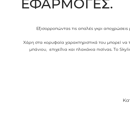
ΕΦΑΡΜΟΓΈΣ.
Εξισορροπώντας τις απαλές γκρι αποχρώσεις 
Χάρη στα κορυφαία χαρακτηριστικά του μπορεί να 
μπάνιου, επιχείλια και πλακάκια πισίνας. Το Sk
Κα