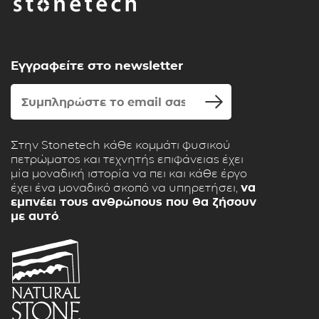
Εγγραφείτε στο newsletter
Στην Stonetech κάθε κομμάτι φυσικού
πετρώματος και τεχνητής επιφάνειας έχει
μία μοναδική ιστορία να πει και κάθε έργο
έχει ένα μοναδικό σκοπό να υπηρετήσει,
να
εμπνέει τους ανθρώπους που θα ζήσουν
με αυτό
.