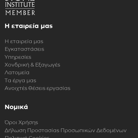
Η εταιρεία μας
Η εταιρεία μας
Εγκαταστάσεις
Υπηρεσίες
Χονδρική & Εξαγωγές
Λατομεία
Τα έργα μας
Ανοιχτές θέσεις εργασίας
Νομικά
Όροι Χρήσης
Δήλωση Προστασίας Προσωπικών Δεδομένων