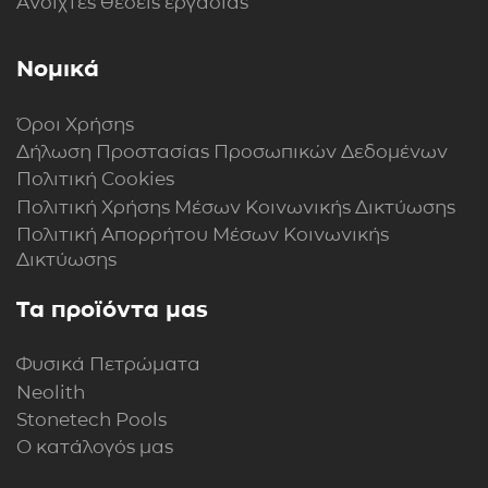
Ανοιχτές θέσεις εργασίας
Νομικά
Όροι Χρήσης
Δήλωση Προστασίας Προσωπικών Δεδομένων
Πολιτική Cookies
Πολιτική Xρήσης Mέσων Kοινωνικής Δικτύωσης
Πολιτική Απορρήτου Μέσων Κοινωνικής
Δικτύωσης
Τα προϊόντα μας
Φυσικά Πετρώματα
Neolith
Stonetech Pools
Ο κατάλογός μας