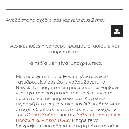
Ανεβάστε το σχέδιό σας
(αρχεία έως 2 mb)
Aρxικές ιδέες ή concept πρώιμου σταδίου είναι
ευπρόσδεκτα.
Τα πεδία με * είναι υποχρεωτικά.
Μας παρέχετε τη διεύθυνση ηλεκτρονικού
ταχυδρομείου σας ώστε να λαμβάνετε το
Newsletter μας, το οποίο μπορεί να περιλαμβάνει
νέα της εταιρείας μας και ενημερώσεις για τα
προϊόντα και τις υπηρεσίες μας. Κάνοντας
εγγραφή στο ενημερωτικό μας δελτίο, δηλώνετε
ότι έχετε διαβάσει, κατανοήσει και αποδέχεστε
τους
Όρους Χρήσης
και την
Δήλωση Προστασίας
Προσωπικών Δεδομένων
Μπορείτε να
διαγραφείτε οποιαδήποτε στιγμή κάνοντας κλικ