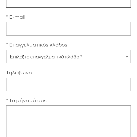
* E-mail
* Επαγγελματικός κλάδος
Τηλέφωνο
* Το μήνυμά σας