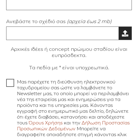
Ανεβάστε το σχέδιό σας
(αρχεία έως 2 mb)
Aρxικές ιδέες ή concept πρώιμου σταδίου είναι
ευπρόσδεκτα.
Τα πεδία με * είναι υποχρεωτικά.
Μας παρέχετε τη διεύθυνση ηλεκτρονικού
ταχυδρομείου σας ώστε να λαμβάνετε το
Newsletter μας, το οποίο μπορεί να περιλαμβάνει
νέα της εταιρείας μας και ενημερώσεις για τα
προϊόντα και τις υπηρεσίες μας. Κάνοντας
εγγραφή στο ενημερωτικό μας δελτίο, δηλώνετε
ότι έχετε διαβάσει, κατανοήσει και αποδέχεστε
τους
Όρους Χρήσης
και την
Δήλωση Προστασίας
Προσωπικών Δεδομένων
Μπορείτε να
διαγραφείτε οποιαδήποτε στιγμή κάνοντας κλικ