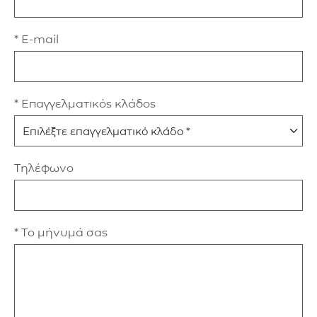
* E-mail
* Επαγγελματικός κλάδος
Τηλέφωνο
* Το μήνυμά σας