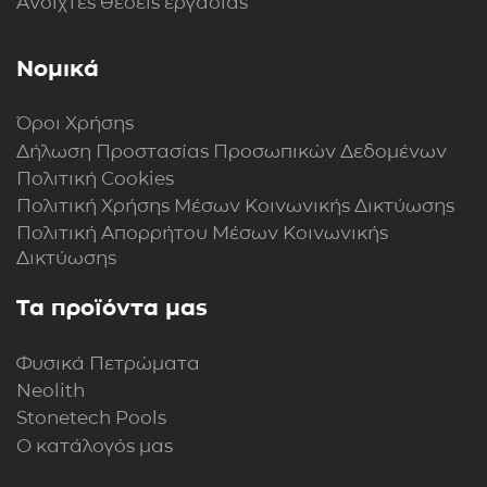
Ανοιχτές θέσεις εργασίας
Νομικά
Όροι Χρήσης
Δήλωση Προστασίας Προσωπικών Δεδομένων
Πολιτική Cookies
Πολιτική Xρήσης Mέσων Kοινωνικής Δικτύωσης
Πολιτική Απορρήτου Μέσων Κοινωνικής
Δικτύωσης
Τα προϊόντα μας
Φυσικά Πετρώματα
Neolith
Stonetech Pools
Ο κατάλογός μας