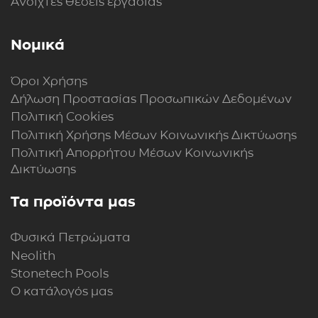
Ανοιχτές θέσεις εργασίας
Νομικά
Όροι Χρήσης
Δήλωση Προστασίας Προσωπικών Δεδομένων
Πολιτική Cookies
Πολιτική Xρήσης Mέσων Kοινωνικής Δικτύωσης
Πολιτική Απορρήτου Μέσων Κοινωνικής
Δικτύωσης
Τα προϊόντα μας
Φυσικά Πετρώματα
Neolith
Stonetech Pools
Ο κατάλογός μας