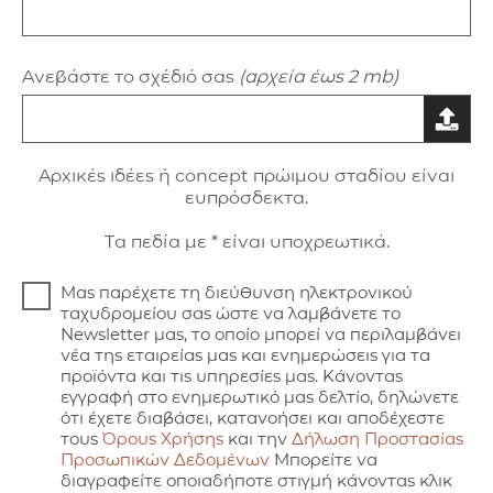
Ανεβάστε το σχέδιό σας
(αρχεία έως 2 mb)
Aρxικές ιδέες ή concept πρώιμου σταδίου είναι
ευπρόσδεκτα.
Τα πεδία με * είναι υποχρεωτικά.
Μας παρέχετε τη διεύθυνση ηλεκτρονικού
ταχυδρομείου σας ώστε να λαμβάνετε το
Newsletter μας, το οποίο μπορεί να περιλαμβάνει
νέα της εταιρείας μας και ενημερώσεις για τα
προϊόντα και τις υπηρεσίες μας. Κάνοντας
εγγραφή στο ενημερωτικό μας δελτίο, δηλώνετε
ότι έχετε διαβάσει, κατανοήσει και αποδέχεστε
τους
Όρους Χρήσης
και την
Δήλωση Προστασίας
Προσωπικών Δεδομένων
Μπορείτε να
διαγραφείτε οποιαδήποτε στιγμή κάνοντας κλικ