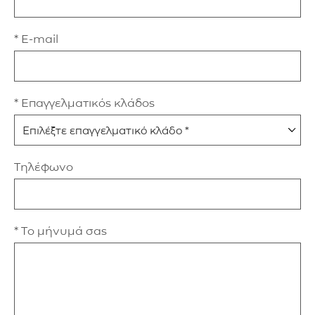
* E-mail
* Επαγγελματικός κλάδος
Τηλέφωνο
* Το μήνυμά σας