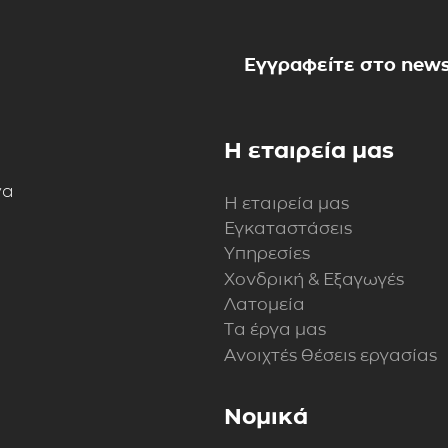
Εγγραφείτε στο news
Η εταιρεία μας
να
Η εταιρεία μας
Εγκαταστάσεις
Υπηρεσίες
Χονδρική & Εξαγωγές
Λατομεία
Τα έργα μας
Ανοιχτές θέσεις εργασίας
Νομικά