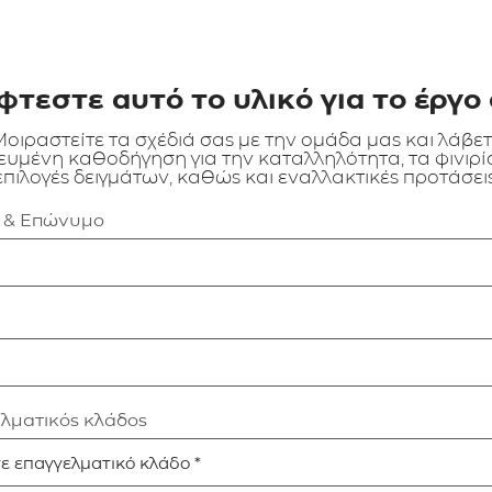
φτεστε αυτό το υλικό για το έργο 
οιραστείτε τα σχέδιά σας με την ομάδα μας και λάβε
ευμένη καθοδήγηση για την καταλληλότητα, τα φινιρίσ
επιλογές δειγμάτων, καθώς και εναλλακτικές προτάσεις
α & Επώνυμο
ελματικός κλάδος