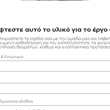
φτεστε αυτό το υλικό για το έργο 
οιραστείτε τα σχέδιά σας με την ομάδα μας και λάβε
ευμένη καθοδήγηση για την καταλληλότητα, τα φινιρίσ
επιλογές δειγμάτων, καθώς και εναλλακτικές προτάσεις
α & Επώνυμο
ελματικός κλάδος