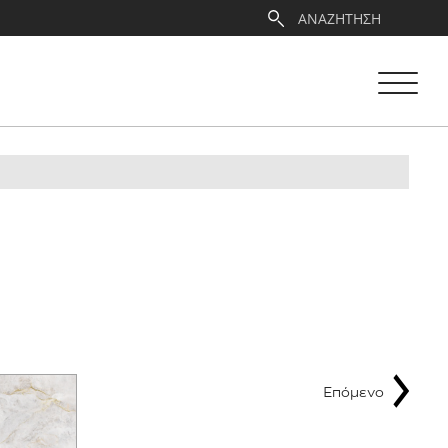
Επόμενο