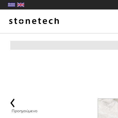
Προηγούμενο