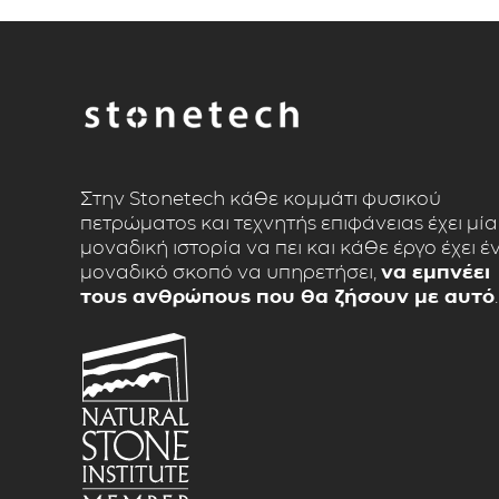
Στην Stonetech κάθε κομμάτι φυσικού
πετρώματος και τεχνητής επιφάνειας έχει μία
μοναδική ιστορία να πει και κάθε έργο έχει έ
μοναδικό σκοπό να υπηρετήσει,
να εμπνέει
τους ανθρώπους που θα ζήσουν με αυτό
.