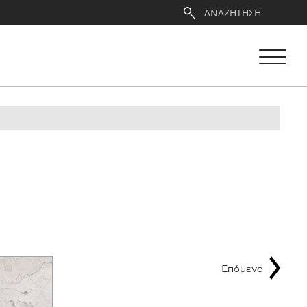
Επόμενο