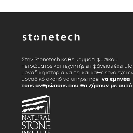
Στην Stonetech κάθε κομμάτι φυσικού
πετρώματος και τεχνητής επιφάνειας έχει μία
μοναδική ιστορία να πει και κάθε έργο έχει έ
μοναδικό σκοπό να υπηρετήσει,
να εμπνέει
τους ανθρώπους που θα ζήσουν με αυτό
.