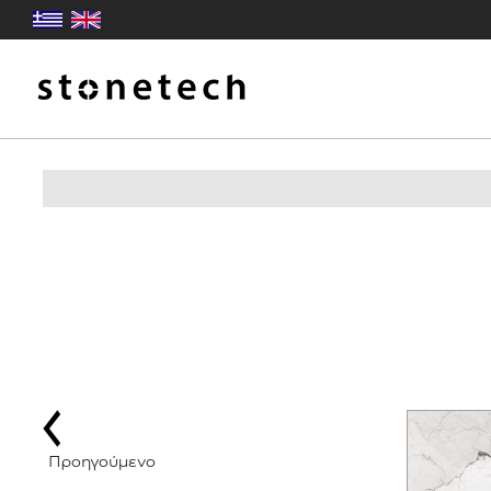
Προηγούμενο