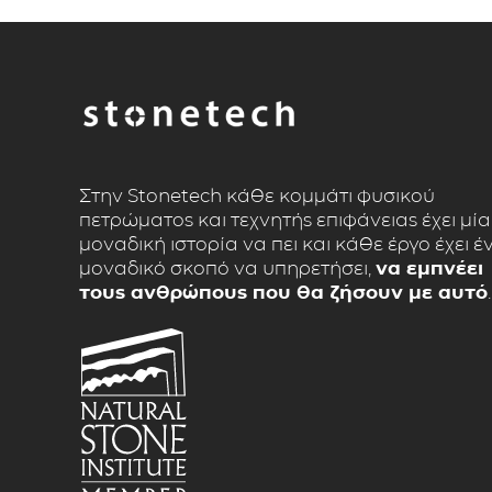
Στην Stonetech κάθε κομμάτι φυσικού
πετρώματος και τεχνητής επιφάνειας έχει μία
μοναδική ιστορία να πει και κάθε έργο έχει έ
μοναδικό σκοπό να υπηρετήσει,
να εμπνέει
τους ανθρώπους που θα ζήσουν με αυτό
.