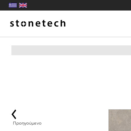
Προηγούμενο