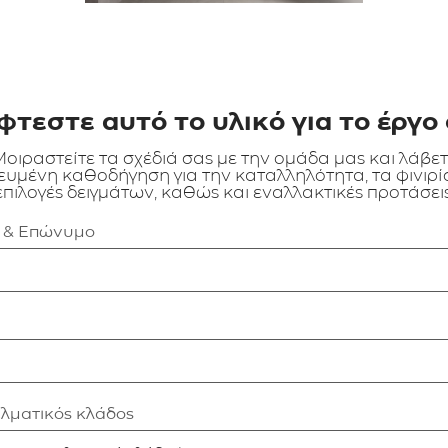
φτεστε αυτό το υλικό για το έργο 
οιραστείτε τα σχέδιά σας με την ομάδα μας και λάβε
ευμένη καθοδήγηση για την καταλληλότητα, τα φινιρίσ
επιλογές δειγμάτων, καθώς και εναλλακτικές προτάσεις
α & Επώνυμο
ελματικός κλάδος