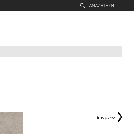
Επόμενο