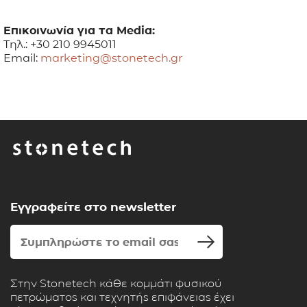
Επικοινωνία για τα
Media
:
Τηλ.: +30 210 9945011
Email:
marketing@stonetech.gr
Εγγραφείτε στο newsletter
Στην Stonetech κάθε κομμάτι φυσικού
πετρώματος και τεχνητής επιφάνειας έχει