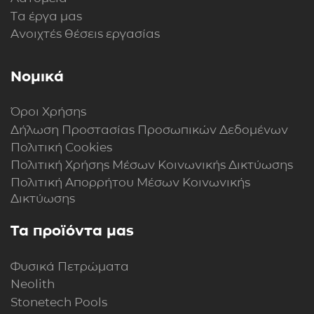
Τα έργα μας
Ανοιχτές θέσεις εργασίας
Νομικά
Όροι Χρήσης
Δήλωση Προστασίας Προσωπικών Δεδομένων
Πολιτική Cookies
Πολιτική Xρήσης Mέσων Kοινωνικής Δικτύωσης
Πολιτική Απορρήτου Μέσων Κοινωνικής
Δικτύωσης
Τα προϊόντα μας
Φυσικά Πετρώματα
Neolith
Stonetech Pools