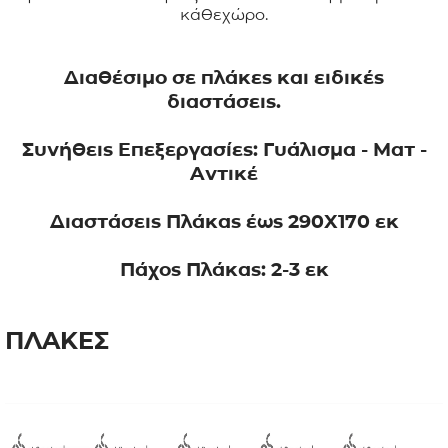
κάθεχώρο.
Διαθέσιμο σε πλάκες και ειδικές
διαστάσεις.
Συνήθεις Επεξεργασίες: Γυάλισμα - Ματ -
Αντικέ
Διαστάσεις Πλάκας έως 290Χ170 εκ
Πάχος Πλάκας: 2-3 εκ
ΠΛΑΚΕΣ