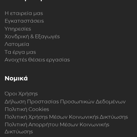
Η εταιρεία μας
Εγκαταστάσεις
Υπηρεσίες
Χονδρική & Εξαγωγές
Λατομεία
Τα έργα μας
Ανοιχτές θέσεις εργασίας
Νομικά
Όροι Χρήσης
Δήλωση Προστασίας Προσωπικών Δεδομένων
Πολιτική Cookies
Πολιτική Xρήσης Mέσων Kοινωνικής Δικτύωσης
Πολιτική Απορρήτου Μέσων Κοινωνικής
Δικτύωσης