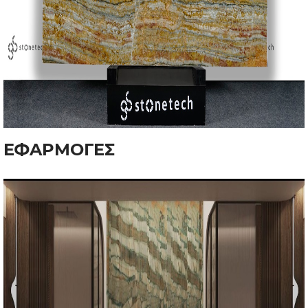
ΕΦΑΡΜΟΓΕΣ