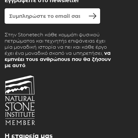
Εγγραφείτε στο newsletter
Στην Stonetech κάθε κομμάτι φυσικού
πετρώματος και τεχνητής επιφάνειας έχει
μία μοναδική ιστορία να πει και κάθε έργο
έχει ένα μοναδικό σκοπό να υπηρετήσει,
να
εμπνέει τους ανθρώπους που θα ζήσουν
με αυτό
.
Η εταιρεία μας