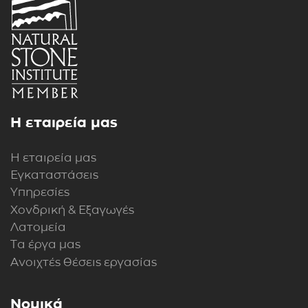
Η εταιρεία μας
Η εταιρεία μας
Εγκαταστάσεις
Υπηρεσίες
Χονδρική & Εξαγωγές
Λατομεία
Τα έργα μας
Ανοιχτές θέσεις εργασίας
Νομικά