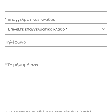
* Επαγγελματικός κλάδος
Τηλέφωνο
* Το μήνυμά σας