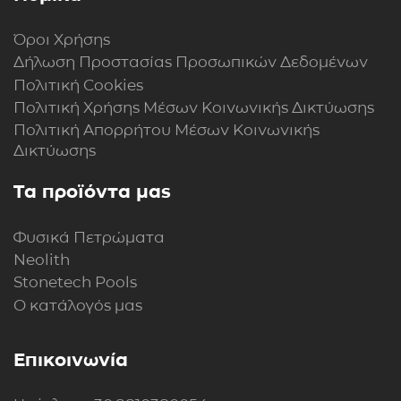
Όροι Χρήσης
Δήλωση Προστασίας Προσωπικών Δεδομένων
Πολιτική Cookies
Πολιτική Xρήσης Mέσων Kοινωνικής Δικτύωσης
Πολιτική Απορρήτου Μέσων Κοινωνικής
Δικτύωσης
Τα προϊόντα μας
Φυσικά Πετρώματα
Neolith
Stonetech Pools
Ο κατάλογός μας
Επικοινωνία