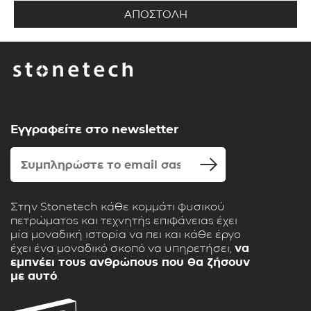
Εγγραφείτε στο newsletter
Στην Stonetech κάθε κομμάτι φυσικού
πετρώματος και τεχνητής επιφάνειας έχει
μία μοναδική ιστορία να πει και κάθε έργο
έχει ένα μοναδικό σκοπό να υπηρετήσει,
να
εμπνέει τους ανθρώπους που θα ζήσουν
με αυτό
.