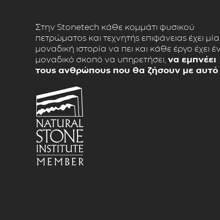
Στην Stonetech κάθε κομμάτι φυσικού
πετρώματος και τεχνητής επιφάνειας έχει μία
μοναδική ιστορία να πει και κάθε έργο έχει έ
μοναδικό σκοπό να υπηρετήσει,
να εμπνέει
τους ανθρώπους που θα ζήσουν με αυτό
.