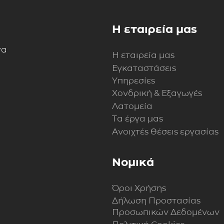
Η εταιρεία μας
να
Η εταιρεία μας
Εγκαταστάσεις
Υπηρεσίες
Χονδρική & Εξαγωγές
Λατομεία
Τα έργα μας
Ανοιχτές θέσεις εργασίας
Νομικά
Όροι Χρήσης
Δήλωση Προστασίας
Προσωπικών Δεδομένων