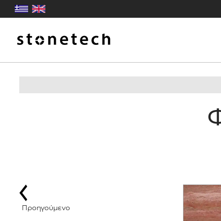
Προηγούμενο