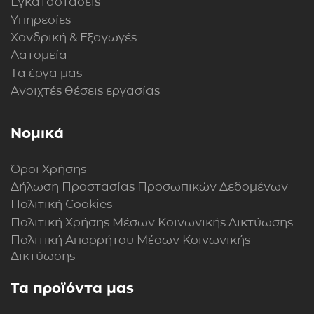
Εγκαταστάσεις
Υπηρεσίες
Χονδρική & Εξαγωγές
Λατομεία
Τα έργα μας
Ανοιχτές θέσεις εργασίας
Νομικά
Όροι Χρήσης
Δήλωση Προστασίας Προσωπικών Δεδομένων
Πολιτική Cookies
Πολιτική Xρήσης Mέσων Kοινωνικής Δικτύωσης
Πολιτική Απορρήτου Μέσων Κοινωνικής
Δικτύωσης
Τα προϊόντα μας