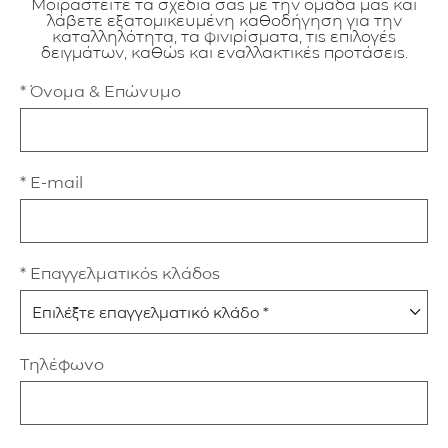
Μοιραστείτε τα σχέδιά σας με την ομάδα μας και
λάβετε εξατομικευμένη καθοδήγηση για την
καταλληλότητα, τα φινιρίσματα, τις επιλογές
δειγμάτων, καθώς και εναλλακτικές προτάσεις.
* Όνομα & Επώνυμο
* E-mail
* Επαγγελματικός κλάδος
Τηλέφωνο