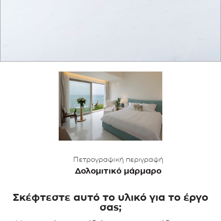
ΕΦΑΡΜΟΓΕΣ
ΚΑΤΑΛΟΓΟΣ
BLOG
ΕΠΙΚΟΙΝΩΝΙΑ
Πετρογραφική περιγραφή
Δολομιτικό μάρμαρο
Σκέφτεστε αυτό το υλικό για το έργο
σας;