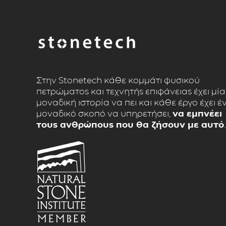
Στην Stonetech κάθε κομμάτι φυσικού
πετρώματος και τεχνητής επιφάνειας έχει μία
μοναδική ιστορία να πει και κάθε έργο έχει έ
μοναδικό σκοπό να υπηρετήσει,
να εμπνέει
τους ανθρώπους που θα ζήσουν με αυτό
.