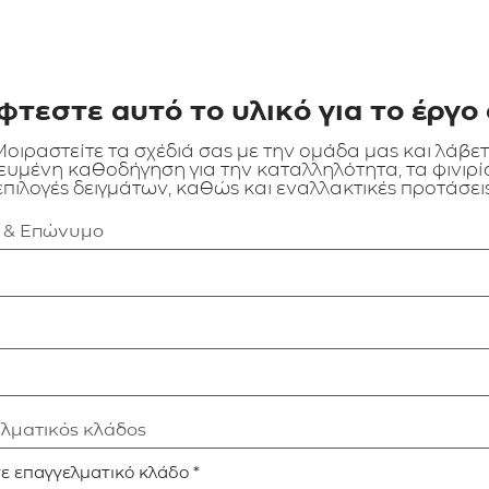
φτεστε αυτό το υλικό για το έργο 
οιραστείτε τα σχέδιά σας με την ομάδα μας και λάβε
ευμένη καθοδήγηση για την καταλληλότητα, τα φινιρίσ
επιλογές δειγμάτων, καθώς και εναλλακτικές προτάσεις
α & Επώνυμο
ελματικός κλάδος