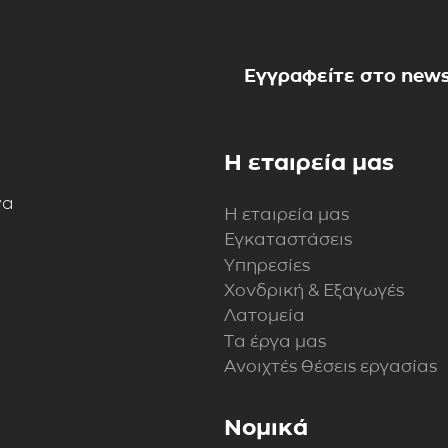
Εγγραφείτε στο news
Η εταιρεία μας
να
Η εταιρεία μας
Εγκαταστάσεις
Υπηρεσίες
Χονδρική & Εξαγωγές
Λατομεία
Τα έργα μας
Ανοιχτές θέσεις εργασίας
Νομικά