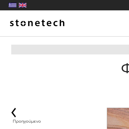
Προηγούμενο