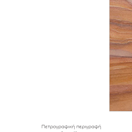
Πετρογραφική περιγραφή