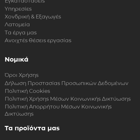
Εγκαταστάσεις
Υπηρεσίες
Χονδρική & Εξαγωγές
Λατομεία
Τα έργα μας
Ανοιχτές θέσεις εργασίας
Νομικά
Όροι Χρήσης
Δήλωση Προστασίας Προσωπικών Δεδομένων
Πολιτική Cookies
Πολιτική Xρήσης Mέσων Kοινωνικής Δικτύωσης
Πολιτική Απορρήτου Μέσων Κοινωνικής
Δικτύωσης
Τα προϊόντα μας