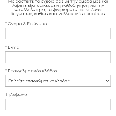
Μοιραστείτε τα σχέδιά σας με την ομάδα μας και
λάβετε εξατομικευμένη καθοδήγηση για την
καταλληλότητα, τα φινιρίσματα, τις επιλογές
δειγμάτων, καθώς και εναλλακτικές προτάσεις.
* Όνομα & Επώνυμο
* E-mail
* Επαγγελματικός κλάδος
Τηλέφωνο