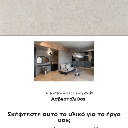
ΕΦΑΡΜΟΓΕΣ
ΚΑΤΑΛΟΓΟΣ
BLOG
ΕΠΙΚΟΙΝΩΝΙΑ
Πετρογραφική περιγραφή
Ασβεστόλιθος
Σκέφτεστε αυτό το υλικό για το έργο
σας;