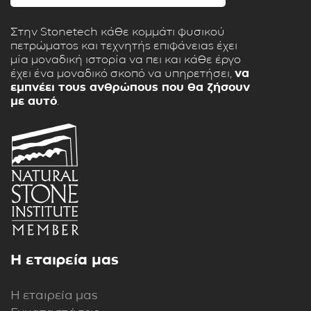
Στην Stonetech κάθε κομμάτι φυσικού
πετρώματος και τεχνητής επιφάνειας έχει
μία μοναδική ιστορία να πει και κάθε έργο
έχει ένα μοναδικό σκοπό να υπηρετήσει,
να
εμπνέει τους ανθρώπους που θα ζήσουν
με αυτό
.
Η εταιρεία μας
Η εταιρεία μας