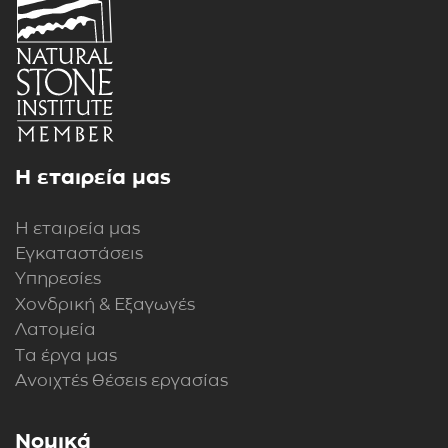
Η εταιρεία μας
Η εταιρεία μας
Εγκαταστάσεις
Υπηρεσίες
Χονδρική & Εξαγωγές
Λατομεία
Τα έργα μας
Ανοιχτές θέσεις εργασίας
Νομικά