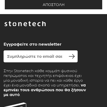
Εγγραφείτε στο newsletter
Στην Stonetech κάθε κομμάτι φυσικού
πετρώματος και τεχνητής επιφάνειας έχει
μία μοναδική ιστορία να πει και κάθε έργο
έχει ένα μοναδικό σκοπό να υπηρετήσει,
να
εμπνέει τους ανθρώπους που θα ζήσουν
με αυτό
.