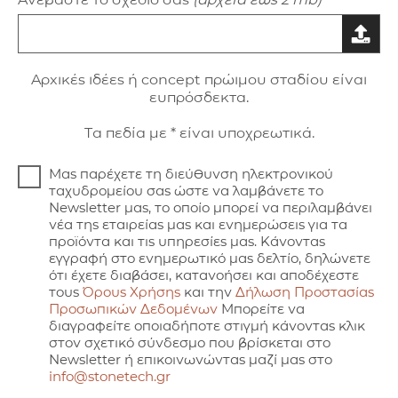
Aρxικές ιδέες ή concept πρώιμου σταδίου είναι
ευπρόσδεκτα.
Τα πεδία με * είναι υποχρεωτικά.
Μας παρέχετε τη διεύθυνση ηλεκτρονικού
ταχυδρομείου σας ώστε να λαμβάνετε το
Newsletter μας, το οποίο μπορεί να περιλαμβάνει
νέα της εταιρείας μας και ενημερώσεις για τα
προϊόντα και τις υπηρεσίες μας. Κάνοντας
εγγραφή στο ενημερωτικό μας δελτίο, δηλώνετε
ότι έχετε διαβάσει, κατανοήσει και αποδέχεστε
τους
Όρους Χρήσης
και την
Δήλωση Προστασίας
Προσωπικών Δεδομένων
Μπορείτε να
διαγραφείτε οποιαδήποτε στιγμή κάνοντας κλικ
στον σχετικό σύνδεσμο που βρίσκεται στο
Newsletter ή επικοινωνώντας μαζί μας στο
info@stonetech.gr