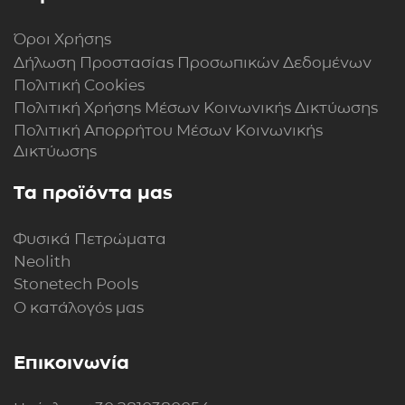
Όροι Χρήσης
Δήλωση Προστασίας Προσωπικών Δεδομένων
Πολιτική Cookies
Πολιτική Xρήσης Mέσων Kοινωνικής Δικτύωσης
Πολιτική Απορρήτου Μέσων Κοινωνικής
Δικτύωσης
Τα προϊόντα μας
Φυσικά Πετρώματα
Neolith
Stonetech Pools
Ο κατάλογός μας
Επικοινωνία