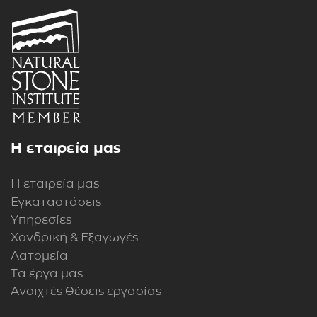
Η εταιρεία μας
Η εταιρεία μας
Εγκαταστάσεις
Υπηρεσίες
Χονδρική & Εξαγωγές
Λατομεία
Τα έργα μας
Ανοιχτές θέσεις εργασίας