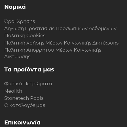
Νομικά
Όροι Χρήσης
Δήλωση Προστασίας Προσωπικών Δεδομένων
Πολιτική Cookies
Πολιτική Xρήσης Mέσων Kοινωνικής Δικτύωσης
Πολιτική Απορρήτου Μέσων Κοινωνικής
Δικτύωσης
Τα προϊόντα μας
Φυσικά Πετρώματα
Neolith
Stonetech Pools
Ο κατάλογός μας
Επικοινωνία