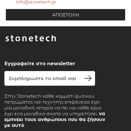
info@stonetech.gr
Εγγραφείτε στο newsletter
Στην Stonetech κάθε κομμάτι φυσικού
πετρώματος και τεχνητής επιφάνειας έχει
μία μοναδική ιστορία να πει και κάθε έργο
έχει ένα μοναδικό σκοπό να υπηρετήσει,
να
εμπνέει τους ανθρώπους που θα ζήσουν
με αυτό
.