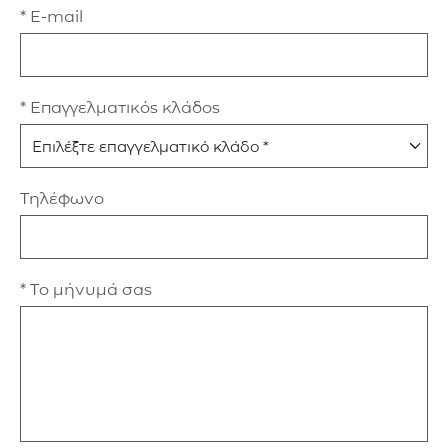
* E-mail
* Επαγγελματικός κλάδος
Τηλέφωνο
* Το μήνυμά σας