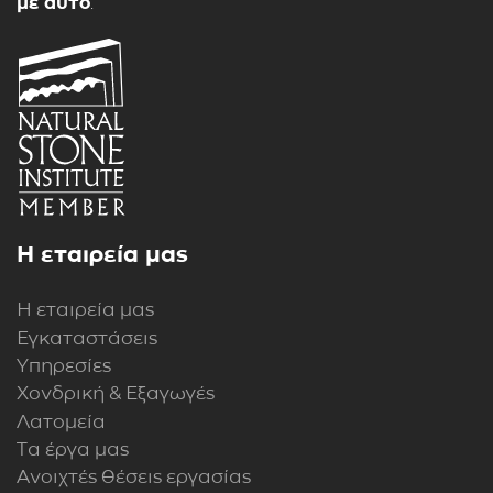
με αυτό
.
Η εταιρεία μας
Η εταιρεία μας
Εγκαταστάσεις
Υπηρεσίες
Χονδρική & Εξαγωγές
Λατομεία
Τα έργα μας
Ανοιχτές θέσεις εργασίας