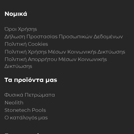
Νομικά
Όροι Χρήσης
Δήλωση Προστασίας Προσωπικών Δεδομένων
Πολιτική Cookies
Πολιτική Xρήσης Mέσων Kοινωνικής Δικτύωσης
Πολιτική Απορρήτου Μέσων Κοινωνικής
Δικτύωσης
Τα προϊόντα μας
Φυσικά Πετρώματα
Neolith
Stonetech Pools
Ο κατάλογός μας