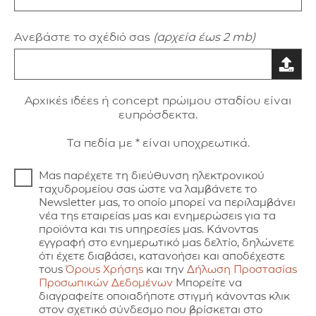
Ανεβάστε το σχέδιό σας
(αρχεία έως 2 mb)
Aρxικές ιδέες ή concept πρώιμου σταδίου είναι
ευπρόσδεκτα.
Τα πεδία με * είναι υποχρεωτικά.
Μας παρέχετε τη διεύθυνση ηλεκτρονικού
ταχυδρομείου σας ώστε να λαμβάνετε το
Newsletter μας, το οποίο μπορεί να περιλαμβάνει
νέα της εταιρείας μας και ενημερώσεις για τα
προϊόντα και τις υπηρεσίες μας. Κάνοντας
εγγραφή στο ενημερωτικό μας δελτίο, δηλώνετε
ότι έχετε διαβάσει, κατανοήσει και αποδέχεστε
τους
Όρους Χρήσης
και την
Δήλωση Προστασίας
Προσωπικών Δεδομένων
Μπορείτε να
διαγραφείτε οποιαδήποτε στιγμή κάνοντας κλικ
στον σχετικό σύνδεσμο που βρίσκεται στο