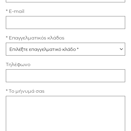
* E-mail
* Επαγγελματικός κλάδος
Τηλέφωνο
* Το μήνυμά σας