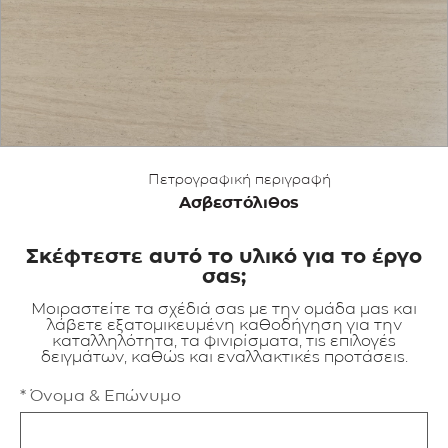
ΕΦΑΡΜΟΓΕΣ
ΚΑΤΑΛΟΓΟΣ
BLOG
Πετρογραφική περιγραφή
ΕΠΙΚΟΙΝΩΝΙΑ
Ασβεστόλιθος
Σκέφτεστε αυτό το υλικό για το έργο
σας;
Μοιραστείτε τα σχέδιά σας με την ομάδα μας και
λάβετε εξατομικευμένη καθοδήγηση για την
καταλληλότητα, τα φινιρίσματα, τις επιλογές
δειγμάτων, καθώς και εναλλακτικές προτάσεις.
* Όνομα & Επώνυμο