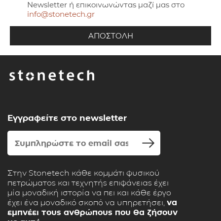
Newsletter ή επικοινωνώντας μαζί μας στο
info@stonetech.gr
Εγγραφείτε στο newsletter
Στην Stonetech κάθε κομμάτι φυσικού
πετρώματος και τεχνητής επιφάνειας έχει
μία μοναδική ιστορία να πει και κάθε έργο
έχει ένα μοναδικό σκοπό να υπηρετήσει,
να
εμπνέει τους ανθρώπους που θα ζήσουν