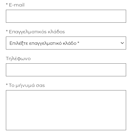
* E-mail
* Επαγγελματικός κλάδος
Τηλέφωνο
* Το μήνυμά σας