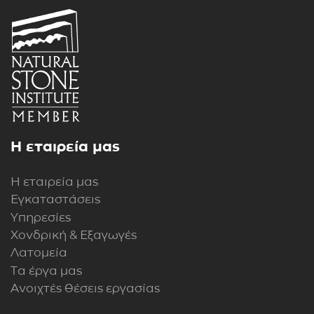
Η εταιρεία μας
Η εταιρεία μας
Εγκαταστάσεις
Υπηρεσίες
Χονδρική & Εξαγωγές
Λατομεία
Τα έργα μας
Ανοιχτές θέσεις εργασίας