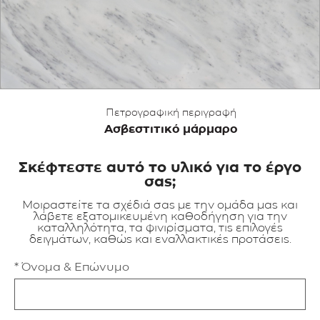
ΕΦΑΡΜΟΓΕΣ
ΚΑΤΑΛΟΓΟΣ
BLOG
Πετρογραφική περιγραφή
Ασβεστιτικό μάρμαρο
ΕΠΙΚΟΙΝΩΝΙΑ
Σκέφτεστε αυτό το υλικό για το έργο
σας;
Μοιραστείτε τα σχέδιά σας με την ομάδα μας και
λάβετε εξατομικευμένη καθοδήγηση για την
καταλληλότητα, τα φινιρίσματα, τις επιλογές
δειγμάτων, καθώς και εναλλακτικές προτάσεις.
* Όνομα & Επώνυμο