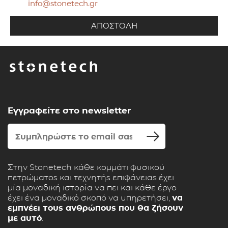
info@stonetech.gr
Εγγραφείτε στο newsletter
Στην Stonetech κάθε κομμάτι φυσικού
πετρώματος και τεχνητής επιφάνειας έχει
μία μοναδική ιστορία να πει και κάθε έργο
έχει ένα μοναδικό σκοπό να υπηρετήσει,
να
εμπνέει τους ανθρώπους που θα ζήσουν
με αυτό
.