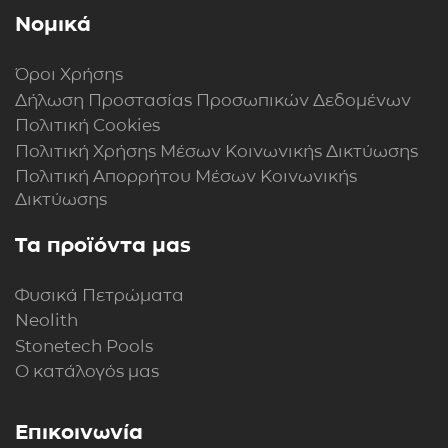
Νομικά
Όροι Χρήσης
Δήλωση Προστασίας Προσωπικών Δεδομένων
Πολιτική Cookies
Πολιτική Xρήσης Mέσων Kοινωνικής Δικτύωσης
Πολιτική Απορρήτου Μέσων Κοινωνικής
Δικτύωσης
Τα προϊόντα μας
Φυσικά Πετρώματα
Neolith
Stonetech Pools
Ο κατάλογός μας
Επικοινωνία