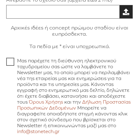
Aρxικές ιδέες ή concept πρώιμου σταδίου είναι
ευπρόσδεκτα.
Τα πεδία με * είναι υποχρεωτικά.
Μας παρέχετε τη διεύθυνση ηλεκτρονικού
ταχυδρομείου σας ώστε να λαμβάνετε το
Newsletter μας, το οποίο μπορεί να περιλαμβάνει
νέα της εταιρείας μας και ενημερώσεις για τα
προϊόντα και τις υπηρεσίες μας. Κάνοντας
εγγραφή στο ενημερωτικό μας δελτίο, δηλώνετε
ότι έχετε διαβάσει, κατανοήσει και αποδέχεστε
τους
Όρους Χρήσης
και την
Δήλωση Προστασίας
Προσωπικών Δεδομένων
Μπορείτε να
διαγραφείτε οποιαδήποτε στιγμή κάνοντας κλικ
στον σχετικό σύνδεσμο που βρίσκεται στο
Newsletter ή επικοινωνώντας μαζί μας στο
info@stonetech.gr