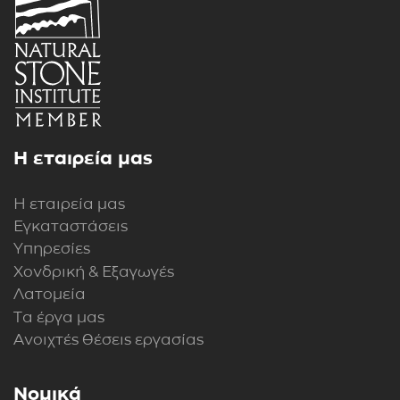
Η εταιρεία μας
Η εταιρεία μας
Εγκαταστάσεις
Υπηρεσίες
Χονδρική & Εξαγωγές
Λατομεία
Τα έργα μας
Ανοιχτές θέσεις εργασίας
Νομικά