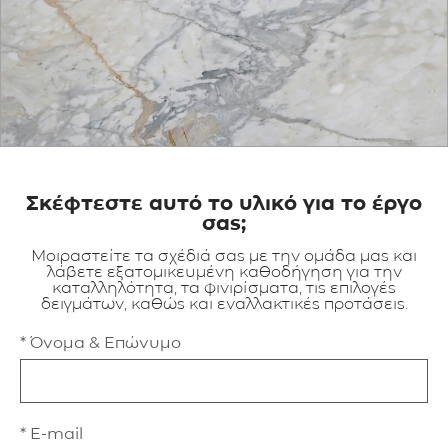
ΕΦΑΡΜΟΓΕΣ
ΚΑΤΑΛΟΓΟΣ
BLOG
ΕΠΙΚΟΙΝΩΝΙΑ
Σκέφτεστε αυτό το υλικό για το έργο
σας;
Μοιραστείτε τα σχέδιά σας με την ομάδα μας και
λάβετε εξατομικευμένη καθοδήγηση για την
καταλληλότητα, τα φινιρίσματα, τις επιλογές
δειγμάτων, καθώς και εναλλακτικές προτάσεις.
* Όνομα & Επώνυμο
* E-mail