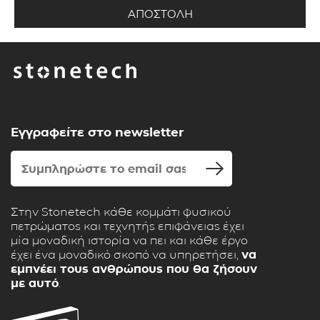
Εγγραφείτε στο newsletter
Στην Stonetech κάθε κομμάτι φυσικού
πετρώματος και τεχνητής επιφάνειας έχει
μία μοναδική ιστορία να πει και κάθε έργο
έχει ένα μοναδικό σκοπό να υπηρετήσει,
να
εμπνέει τους ανθρώπους που θα ζήσουν
με αυτό
.