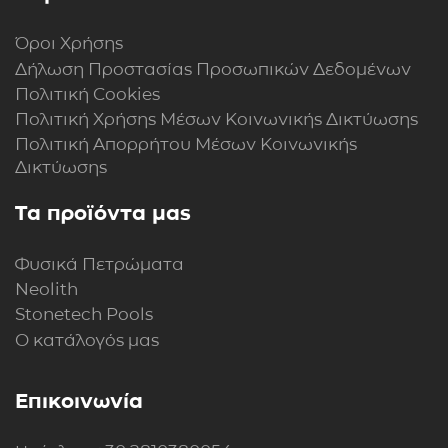
Όροι Χρήσης
Δήλωση Προστασίας Προσωπικών Δεδομένων
Πολιτική Cookies
Πολιτική Xρήσης Mέσων Kοινωνικής Δικτύωσης
Πολιτική Απορρήτου Μέσων Κοινωνικής
Δικτύωσης
Τα προϊόντα μας
Φυσικά Πετρώματα
Neolith
Stonetech Pools
Ο κατάλογός μας
Επικοινωνία