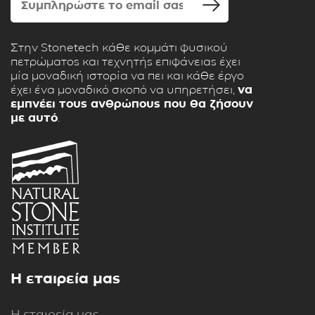
Στην Stonetech κάθε κομμάτι φυσικού
πετρώματος και τεχνητής επιφάνειας έχει
μία μοναδική ιστορία να πει και κάθε έργο
έχει ένα μοναδικό σκοπό να υπηρετήσει,
να
εμπνέει τους ανθρώπους που θα ζήσουν
με αυτό
.
Η εταιρεία μας
Η εταιρεία μας