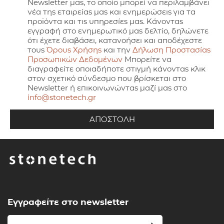
Newsletter μας, το οποίο μπορεί να περιλαμβάνει
νέα της εταιρείας μας και ενημερώσεις για τα
προϊόντα και τις υπηρεσίες μας. Κάνοντας
εγγραφή στο ενημερωτικό μας δελτίο, δηλώνετε
ότι έχετε διαβάσει, κατανοήσει και αποδέχεστε
τους
Όρους Χρήσης
και την
Δήλωση Προστασίας
Προσωπικών Δεδομένων
Μπορείτε να
διαγραφείτε οποιαδήποτε στιγμή κάνοντας κλικ
στον σχετικό σύνδεσμο που βρίσκεται στο
Newsletter ή επικοινωνώντας μαζί μας στο
info@stonetech.gr
Εγγραφείτε στο newsletter