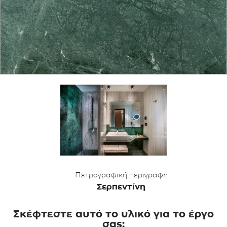
ΕΦΑΡΜΟΓΕΣ
ΚΑΤΑΛΟΓΟΣ
BLOG
ΕΠΙΚΟΙΝΩΝΙΑ
Πετρογραφική περιγραφή
Σερπεντίνη
Σκέφτεστε αυτό το υλικό για το έργο
σας;