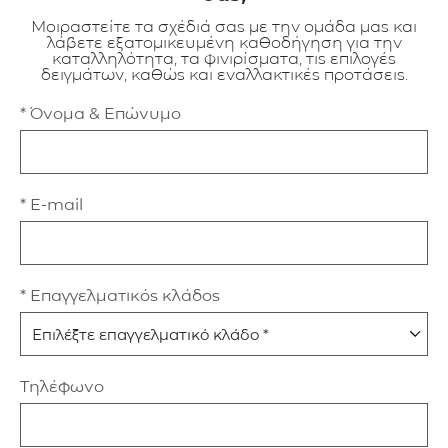
Μοιραστείτε τα σχέδιά σας με την ομάδα μας και
λάβετε εξατομικευμένη καθοδήγηση για την
καταλληλότητα, τα φινιρίσματα, τις επιλογές
δειγμάτων, καθώς και εναλλακτικές προτάσεις.
* Όνομα & Επώνυμο
* E-mail
* Επαγγελματικός κλάδος
Τηλέφωνο