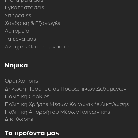
Εγκαταστάσεις
Υπηρεσίες
Χονδρική & Εξαγωγές
Λατομεία
Τα έργα μας
Ανοιχτές θέσεις εργασίας
Νομικά
Όροι Χρήσης
Δήλωση Προστασίας Προσωπικών Δεδομένων
Πολιτική Cookies
Πολιτική Xρήσης Mέσων Kοινωνικής Δικτύωσης
Πολιτική Απορρήτου Μέσων Κοινωνικής
Δικτύωσης
Τα προϊόντα μας