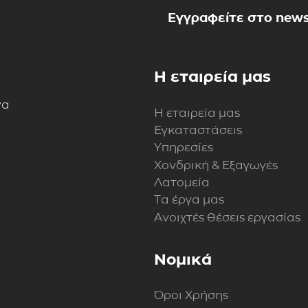
Εγγραφείτε στο news
Η εταιρεία μας
να
Η εταιρεία μας
Εγκαταστάσεις
Υπηρεσίες
Χονδρική & Εξαγωγές
Λατομεία
Τα έργα μας
Ανοιχτές θέσεις εργασίας
Νομικά
Όροι Χρήσης