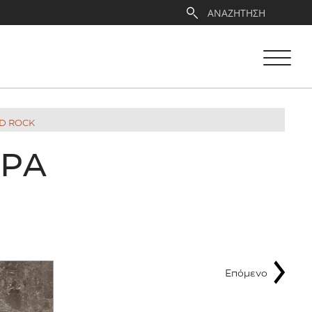
D ROCK
ΑΡΑ
Επόμενο