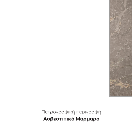
Πετρογραφική περιγραφή
Ασβεστιτικό Mάρμαρο