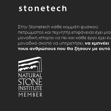
Στην Stonetech κάθε κομμάτι φυσικού
πετρώματος και τεχνητής επιφάνειας έχει μία
μοναδική ιστορία να πει και κάθε έργο έχει έ
μοναδικό σκοπό να υπηρετήσει,
να εμπνέει
τους ανθρώπους που θα ζήσουν με αυτό
.