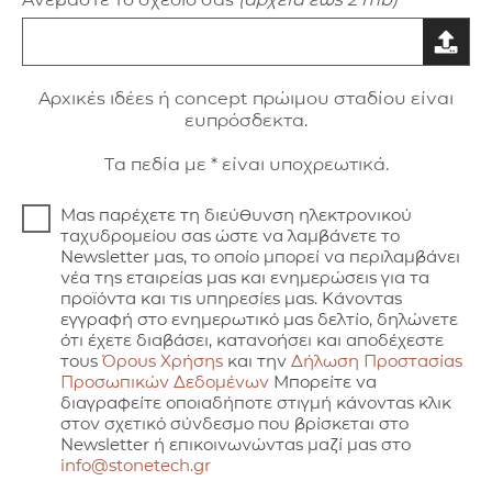
Aρxικές ιδέες ή concept πρώιμου σταδίου είναι
ευπρόσδεκτα.
Τα πεδία με * είναι υποχρεωτικά.
Μας παρέχετε τη διεύθυνση ηλεκτρονικού
ταχυδρομείου σας ώστε να λαμβάνετε το
Newsletter μας, το οποίο μπορεί να περιλαμβάνει
νέα της εταιρείας μας και ενημερώσεις για τα
προϊόντα και τις υπηρεσίες μας. Κάνοντας
εγγραφή στο ενημερωτικό μας δελτίο, δηλώνετε
ότι έχετε διαβάσει, κατανοήσει και αποδέχεστε
τους
Όρους Χρήσης
και την
Δήλωση Προστασίας
Προσωπικών Δεδομένων
Μπορείτε να
διαγραφείτε οποιαδήποτε στιγμή κάνοντας κλικ
στον σχετικό σύνδεσμο που βρίσκεται στο
Newsletter ή επικοινωνώντας μαζί μας στο
info@stonetech.gr