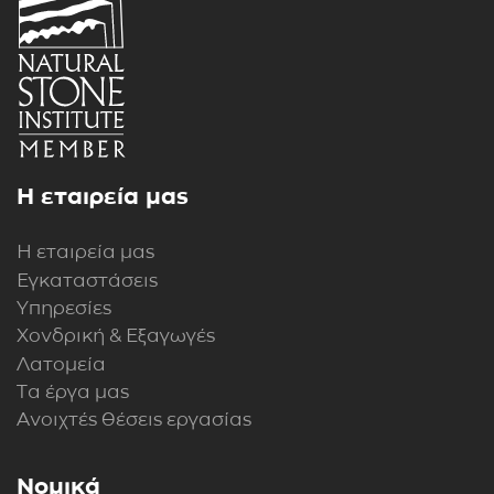
Η εταιρεία μας
Η εταιρεία μας
Εγκαταστάσεις
Υπηρεσίες
Χονδρική & Εξαγωγές
Λατομεία
Τα έργα μας
Ανοιχτές θέσεις εργασίας
Νομικά