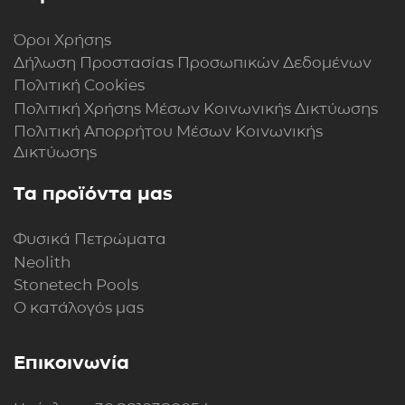
Όροι Χρήσης
Δήλωση Προστασίας Προσωπικών Δεδομένων
Πολιτική Cookies
Πολιτική Xρήσης Mέσων Kοινωνικής Δικτύωσης
Πολιτική Απορρήτου Μέσων Κοινωνικής
Δικτύωσης
Τα προϊόντα μας
Φυσικά Πετρώματα
Neolith
Stonetech Pools
Ο κατάλογός μας
Επικοινωνία