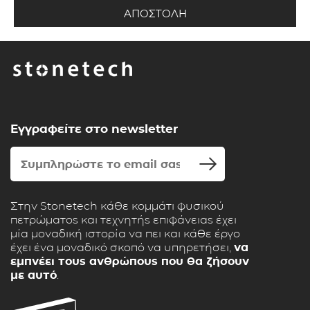
Εγγραφείτε στο newsletter
Στην Stonetech κάθε κομμάτι φυσικού
πετρώματος και τεχνητής επιφάνειας έχει
μία μοναδική ιστορία να πει και κάθε έργο
έχει ένα μοναδικό σκοπό να υπηρετήσει,
να
εμπνέει τους ανθρώπους που θα ζήσουν
με αυτό
.