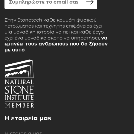
Στην Stonetech κάθε κομμάτι φυσικού
πετρώματος και τεχνητής επιφάνειας έχει
μία μοναδική ιστορία να πει και κάθε έργο
έχει ένα μοναδικό σκοπό να υπηρετήσει,
να
εμπνέει τους ανθρώπους που θα ζήσουν
με αυτό
.
Η εταιρεία μας
Η εταιρεία μας