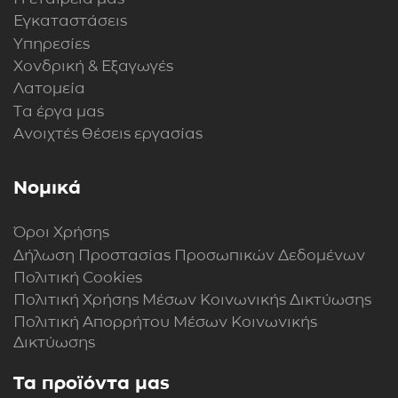
Εγκαταστάσεις
Υπηρεσίες
Χονδρική & Εξαγωγές
Λατομεία
Τα έργα μας
Ανοιχτές θέσεις εργασίας
Νομικά
Όροι Χρήσης
Δήλωση Προστασίας Προσωπικών Δεδομένων
Πολιτική Cookies
Πολιτική Xρήσης Mέσων Kοινωνικής Δικτύωσης
Πολιτική Απορρήτου Μέσων Κοινωνικής
Δικτύωσης
Τα προϊόντα μας