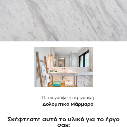
ΕΦΑΡΜΟΓΕΣ
ΚΑΤΑΛΟΓΟΣ
BLOG
ΕΠΙΚΟΙΝΩΝΙΑ
Πετρογραφική περιγραφή
Δολομιτικό Μάρμαρο
Σκέφτεστε αυτό το υλικό για το έργο
σας;