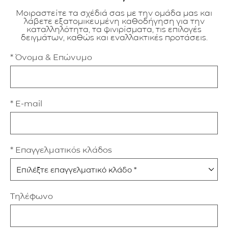
Μοιραστείτε τα σχέδιά σας με την ομάδα μας και
λάβετε εξατομικευμένη καθοδήγηση για την
καταλληλότητα, τα φινιρίσματα, τις επιλογές
δειγμάτων, καθώς και εναλλακτικές προτάσεις.
* Όνομα & Επώνυμο
* E-mail
* Επαγγελματικός κλάδος
Τηλέφωνο