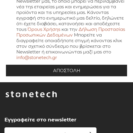
Newsletter μας, το οποίο μπορεί να περιλαμβάνει
νέα της εταιρείας μας και ενημερώσεις για τα
προϊόντα και τις υπηρεσίες μας. Κάνοντας
εγγραφή στο ενημερωτικό μας δελτίο, δηλώνετε
ότι έχετε διαβάσει, κατανοήσει και αποδέχεστε
τους
Όρους Χρήσης
και την
Δήλωση Προστασίας
Προσωπικών Δεδομένων
Μπορείτε να
διαγραφείτε οποιαδήποτε στιγμή κάνοντας κλικ
στον σχετικό σύνδεσμο που βρίσκεται στο
Newsletter ή επικοινωνώντας μαζί μας στο
info@stonetech.gr
Εγγραφείτε στο newsletter