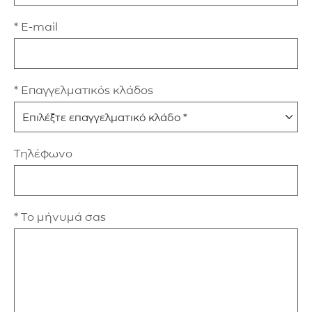
* E-mail
* Επαγγελματικός κλάδος
Τηλέφωνο
* Το μήνυμά σας