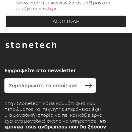
Newsletter ή επικοινωνώντας μαζί μας στο
info@stonetech.gr
Εγγραφείτε στο newsletter
Στην Stonetech κάθε κομμάτι φυσικού
πετρώματος και τεχνητής επιφάνειας έχει
μία μοναδική ιστορία να πει και κάθε έργο
έχει ένα μοναδικό σκοπό να υπηρετήσει,
να
εμπνέει τους ανθρώπους που θα ζήσουν