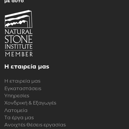
με αυτό
.
Η εταιρεία μας
Η εταιρεία μας
Εγκαταστάσεις
Υπηρεσίες
Χονδρική & Εξαγωγές
Λατομεία
Τα έργα μας
Ανοιχτές θέσεις εργασίας