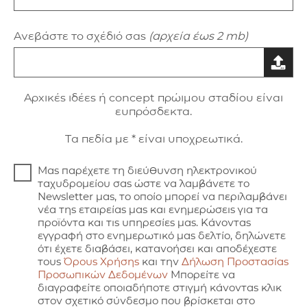
Ανεβάστε το σχέδιό σας
(αρχεία έως 2 mb)
Aρxικές ιδέες ή concept πρώιμου σταδίου είναι
ευπρόσδεκτα.
Τα πεδία με * είναι υποχρεωτικά.
Μας παρέχετε τη διεύθυνση ηλεκτρονικού
ταχυδρομείου σας ώστε να λαμβάνετε το
Newsletter μας, το οποίο μπορεί να περιλαμβάνει
νέα της εταιρείας μας και ενημερώσεις για τα
προϊόντα και τις υπηρεσίες μας. Κάνοντας
εγγραφή στο ενημερωτικό μας δελτίο, δηλώνετε
ότι έχετε διαβάσει, κατανοήσει και αποδέχεστε
τους
Όρους Χρήσης
και την
Δήλωση Προστασίας
Προσωπικών Δεδομένων
Μπορείτε να
διαγραφείτε οποιαδήποτε στιγμή κάνοντας κλικ
στον σχετικό σύνδεσμο που βρίσκεται στο