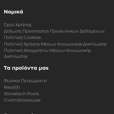
Νομικά
Όροι Χρήσης
Δήλωση Προστασίας Προσωπικών Δεδομένων
Πολιτική Cookies
Πολιτική Xρήσης Mέσων Kοινωνικής Δικτύωσης
Πολιτική Απορρήτου Μέσων Κοινωνικής
Δικτύωσης
Τα προϊόντα μας
Φυσικά Πετρώματα
Neolith
Stonetech Pools
Ο κατάλογός μας