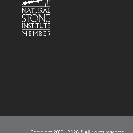
Copyright 2018 - 2026 © All rights reserved.