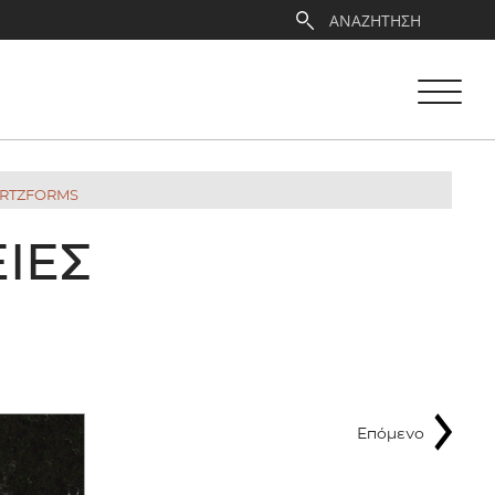
ARTZFORMS
ΙΕΣ
Επόμενο