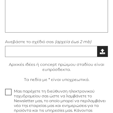
Ανεβάστε το σχέδιό σας
(αρχεία έως 2 mb)
Aρxικές ιδέες ή concept πρώιμου σταδίου είναι
ευπρόσδεκτα.
Τα πεδία με * είναι υποχρεωτικά.
Μας παρέχετε τη διεύθυνση ηλεκτρονικού
ταχυδρομείου σας ώστε να λαμβάνετε το
Newsletter μας, το οποίο μπορεί να περιλαμβάνει
νέα της εταιρείας μας και ενημερώσεις για τα
προϊόντα και τις υπηρεσίες μας. Κάνοντας