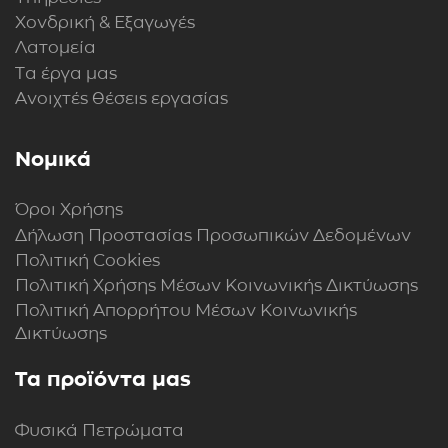
Χονδρική & Εξαγωγές
Λατομεία
Τα έργα μας
Ανοιχτές θέσεις εργασίας
Νομικά
Όροι Χρήσης
Δήλωση Προστασίας Προσωπικών Δεδομένων
Πολιτική Cookies
Πολιτική Xρήσης Mέσων Kοινωνικής Δικτύωσης
Πολιτική Απορρήτου Μέσων Κοινωνικής
Δικτύωσης
Τα προϊόντα μας
Φυσικά Πετρώματα