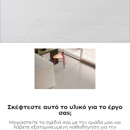
ΕΦΑΡΜΟΓΕΣ
ΚΑΤΑΛΟΓΟΣ
BLOG
ΕΠΙΚΟΙΝΩΝΙΑ
Σκέφτεστε αυτό το υλικό για το έργο
σας;
Μοιραστείτε τα σχέδιά σας με την ομάδα μας και
λάβετε εξατομικευμένη καθοδήγηση για την