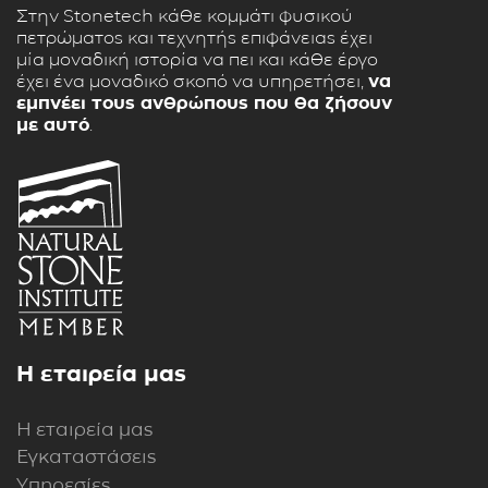
Στην Stonetech κάθε κομμάτι φυσικού
πετρώματος και τεχνητής επιφάνειας έχει
μία μοναδική ιστορία να πει και κάθε έργο
έχει ένα μοναδικό σκοπό να υπηρετήσει,
να
εμπνέει τους ανθρώπους που θα ζήσουν
με αυτό
.
Η εταιρεία μας
Η εταιρεία μας
Εγκαταστάσεις
Υπηρεσίες