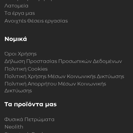
Λατομεία
Τα έργα μας
Ανοιχτές θέσεις εργασίας
Νομικά
Όροι Χρήσης
Δήλωση Προστασίας Προσωπικών Δεδομένων
Πολιτική Cookies
Πολιτική Xρήσης Mέσων Kοινωνικής Δικτύωσης
Πολιτική Απορρήτου Μέσων Κοινωνικής
Δικτύωσης
Τα προϊόντα μας
Φυσικά Πετρώματα
Neolith