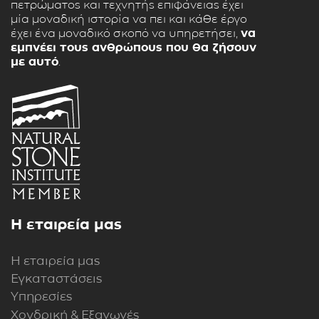
πετρώματος και τεχνητής επιφάνειας έχει
μία μοναδική ιστορία να πει και κάθε έργο
έχει ένα μοναδικό σκοπό να υπηρετήσει,
να
εμπνέει τους ανθρώπους που θα ζήσουν
με αυτό
.
Η εταιρεία μας
Η εταιρεία μας
Εγκαταστάσεις
Υπηρεσίες
Χονδρική & Εξαγωγές